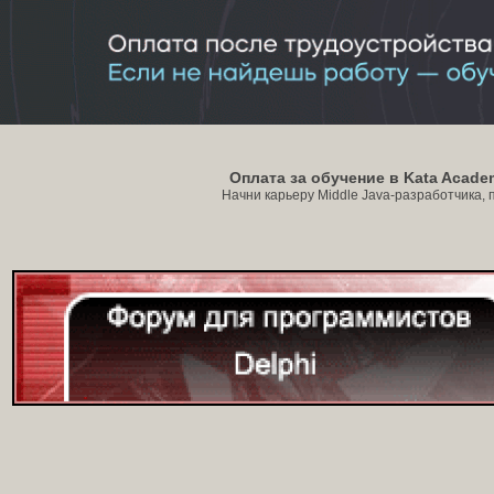
Оплата за обучение в Kata Acade
Начни карьеру Middle Java-разработчика, по