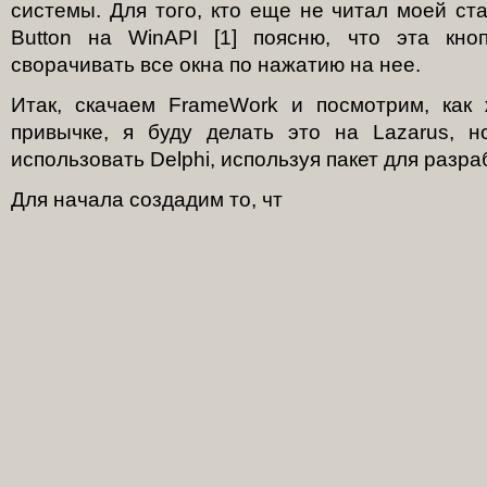
системы. Для того, кто еще не читал моей ст
Button на WinAPI [1] поясню, что эта кно
сворачивать все окна по нажатию на нее.
Итак, скачаем FrameWork и посмотрим, как 
привычке, я буду делать это на Lazarus, 
использовать Delphi, используя пакет для разраб
Для начала создадим то, чт